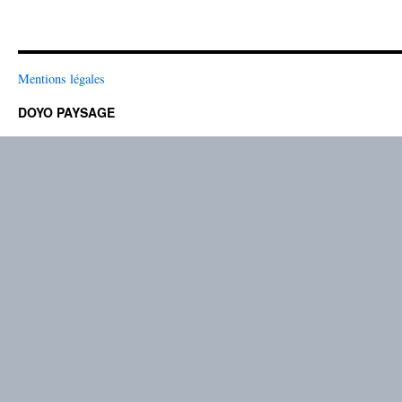
Mentions légales
DOYO PAYSAGE