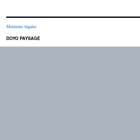
Mentions légales
DOYO PAYSAGE