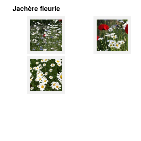
Jachère fleurie