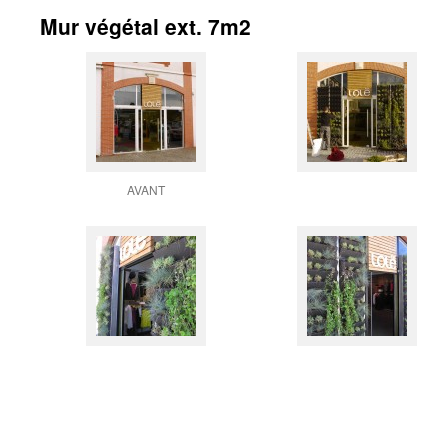
Mur végétal ext. 7m2
AVANT