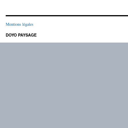
Mentions légales
DOYO PAYSAGE