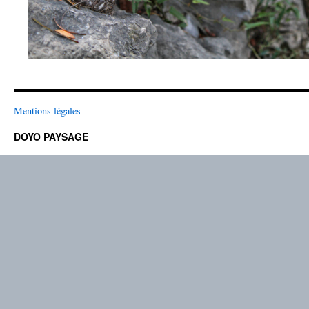
Mentions légales
DOYO PAYSAGE