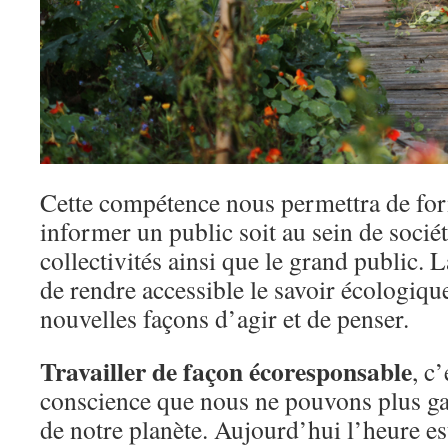
Cette compétence nous permettra de form
informer un public soit au sein de socié
collectivités ainsi que le grand public.
de rendre accessible le savoir écologiqu
nouvelles façons d’agir et de penser.
Travailler de façon écoresponsable
, c
conscience que nous ne pouvons plus gas
de notre planète. Aujourd’hui l’heure est