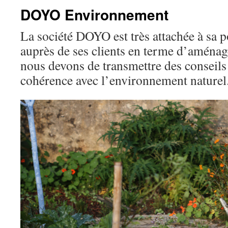
DOYO Environnement
La société DOYO est très attachée à sa p
auprès de ses clients en terme d’aména
nous devons de transmettre des conseils 
cohérence avec l’environnement naturel